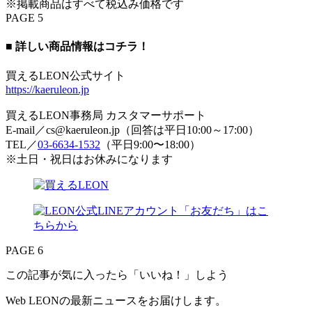
※掲載商品はすべて税込み価格です
PAGE 5
■ 詳しい商品情報はコチラ！
買えるLEON公式サイト
https://kaeruleon.jp
買えるLEON事務局 カスタマーサポート
E-mail／cs@kaeruleon.jp（回答は平日10:00～17:00）
TEL／
03-6634-1532
（平日9:00〜18:00）
※土日・祝日はお休みになります
PAGE 6
この記事が気に入ったら「いいね！」しよう
Web LEONの最新ニュースをお届けします。