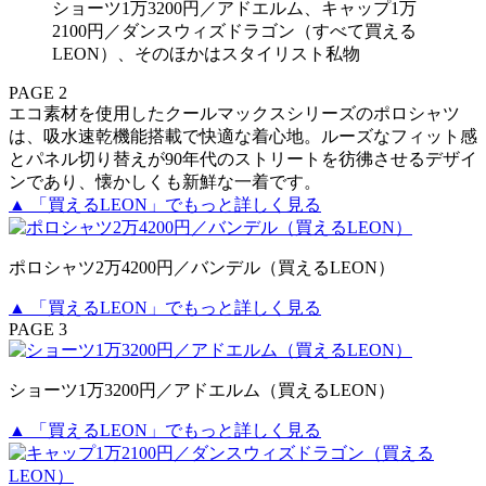
ショーツ1万3200円／アドエルム、キャップ1万
2100円／ダンスウィズドラゴン（すべて買える
LEON）、そのほかはスタイリスト私物
PAGE 2
エコ素材を使用したクールマックスシリーズのポロシャツ
は、吸水速乾機能搭載で快適な着心地。ルーズなフィット感
とパネル切り替えが90年代のストリートを彷彿させるデザイ
ンであり、懐かしくも新鮮な一着です。
▲ 「買えるLEON」でもっと詳しく見る
ポロシャツ2万4200円／バンデル（買えるLEON）
▲ 「買えるLEON」でもっと詳しく見る
PAGE 3
ショーツ1万3200円／アドエルム（買えるLEON）
▲ 「買えるLEON」でもっと詳しく見る