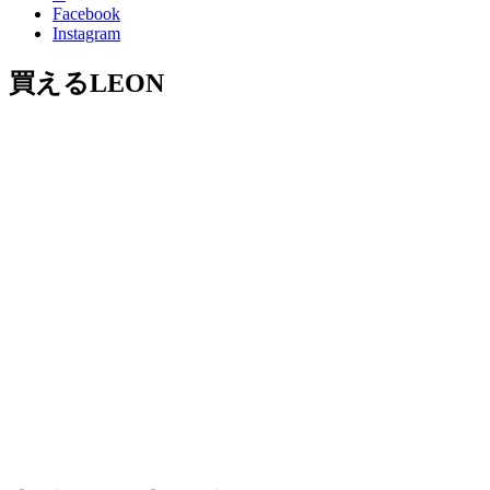
Facebook
Instagram
買えるLEON