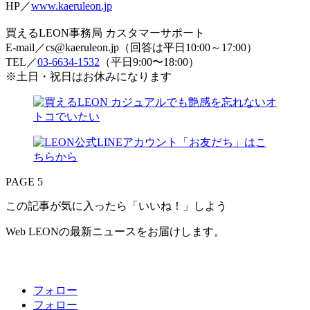
HP／
www.kaeruleon.jp
買えるLEON事務局 カスタマーサポート
E-mail／cs@kaeruleon.jp（回答は平日10:00～17:00）
TEL／
03-6634-1532
（平日9:00〜18:00）
※土日・祝日はお休みになります
PAGE 5
この記事が気に入ったら「いいね！」しよう
Web LEONの最新ニュースをお届けします。
フォロー
フォロー