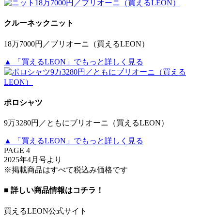
クルーネックニット
18万7000円／ブリオーニ（買えるLEON）
▲ 「買えるLEON」でもっと詳しく見る
ポロシャツ
9万3280円／ともにブリオーニ（買えるLEON）
▲ 「買えるLEON」でもっと詳しく見る
PAGE 4
2025年4月号より
※掲載商品はすべて税込み価格です
■ 詳しい商品情報はコチラ！
買えるLEON公式サイト