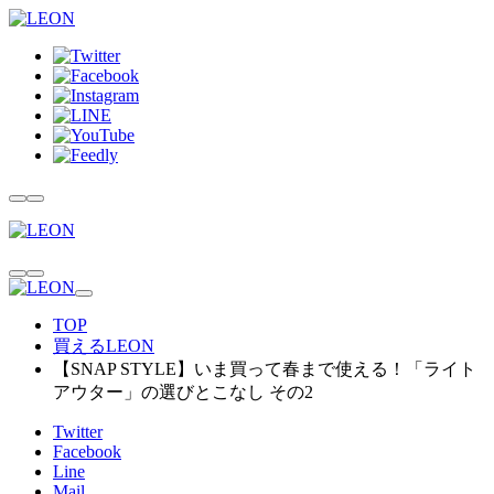
TOP
買えるLEON
【SNAP STYLE】いま買って春まで使える！「ライト
アウター」の選びとこなし その2
Twitter
Facebook
Line
Mail