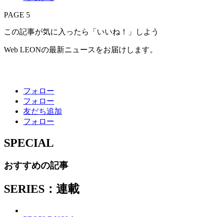
PAGE 5
この記事が気に入ったら「いいね！」しよう
Web LEONの最新ニュースをお届けします。
フォロー
フォロー
友だち追加
フォロー
SPECIAL
おすすめの記事
SERIES：連載