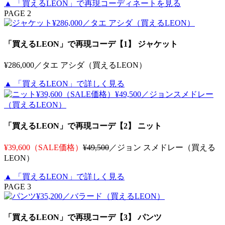
▲ 「買えるLEON」で再現コーディネートを見る
PAGE 2
「買えるLEON」で再現コーデ【1】 ジャケット
¥286,000／タエ アシダ（買えるLEON）
▲ 「買えるLEON」で詳しく見る
「買えるLEON」で再現コーデ【2】 ニット
¥39,600（SALE価格）
¥49,500
／ジョン スメドレー（買える
LEON）
▲ 「買えるLEON」で詳しく見る
PAGE 3
「買えるLEON」で再現コーデ【3】 パンツ