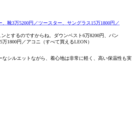
とするのですからね。ダウンベスト6万8200円、パン
5万1800円／アコニ（すべて買えるLEON）
ーなシルエットながら、着心地は非常に軽く、高い保温性も実