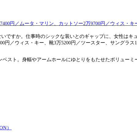
いですか。仕事時のシックな装いとのギャップに、女性はキュン
00円／ウィス・キー、靴3万5200円／ツースター、サングラス1
ンベスト。身幅やアームホールにゆとりをもたせたボリューミ