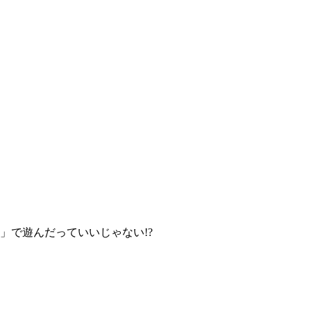
」で遊んだっていいじゃない!?