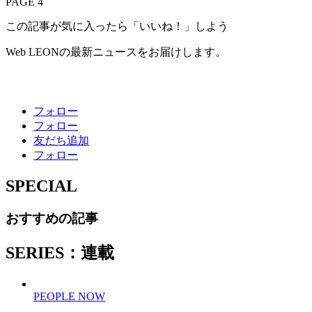
PAGE 4
この記事が気に入ったら「いいね！」しよう
Web LEONの最新ニュースをお届けします。
フォロー
フォロー
友だち追加
フォロー
SPECIAL
おすすめの記事
SERIES：連載
PEOPLE NOW