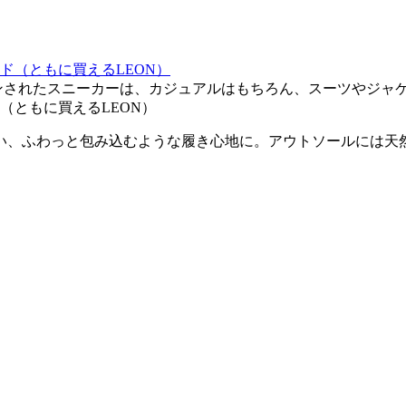
ンされたスニーカーは、カジュアルはもちろん、スーツやジャ
ド（ともに買えるLEON）
い、ふわっと包み込むような履き心地に。アウトソールには天