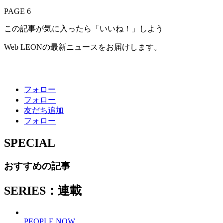
PAGE 6
この記事が気に入ったら「いいね！」しよう
Web LEONの最新ニュースをお届けします。
フォロー
フォロー
友だち追加
フォロー
SPECIAL
おすすめの記事
SERIES：連載
PEOPLE NOW