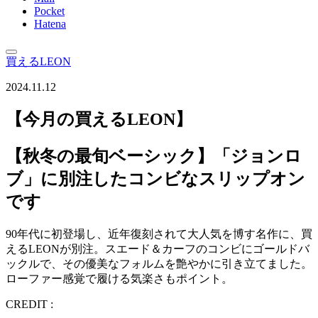
Pocket
Hatena
買えるLEON
2024.11.12
【今月の買えるLEON】
【秋冬の最旬ベーシック】「ジョンロ
ブ」に別注したコンビなスリップオン
です
90年代に初登場し、近年復刻されて大人気を博す名作に、買
えるLEONが別注。スエード＆カーフのコンビにゴールドバ
ックルで、その優美なフォルムを艶やかに引き立てました。
ローファー感覚で履ける気楽さもポイント。
CREDIT :