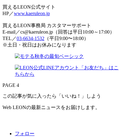
買えるLEON公式サイト
HP／
www.kaeruleon.jp
買えるLEON事務局 カスタマーサポート
E-mail／cs@kaeruleon.jp（回答は平日10:00～17:00）
TEL／
03-6634-1532
（平日9:00〜18:00）
※土日・祝日はお休みになります
PAGE 4
この記事が気に入ったら「いいね！」しよう
Web LEONの最新ニュースをお届けします。
フォロー