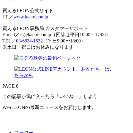
買えるLEON公式サイト
HP／
www.kaeruleon.jp
買えるLEON事務局 カスタマーサポート
E-mail／cs@kaeruleon.jp（回答は平日10:00～17:00）
TEL／
03-6634-1532
（平日9:00〜18:00）
※土日・祝日はお休みになります
PAGE 8
この記事が気に入ったら「いいね！」しよう
Web LEONの最新ニュースをお届けします。
フォロー