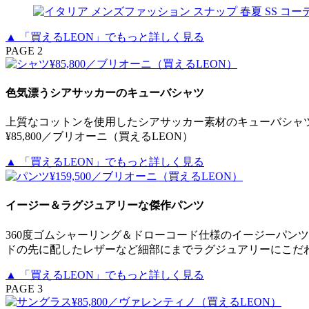
▲ 「買えるLEON」でもっと詳しく見る
PAGE 2
色気漂うシアサッカーのキューバシャツ
上質なコットンを使用したシアサッカー素材のキューバシャ
¥85,800／ブリオーニ（買えるLEON）
▲ 「買えるLEON」でもっと詳しく見る
イージー＆ラグジュアリーな傑作パンツ
360度ゴムシャーリング＆ドローコード仕様のイージーパン
ドの先に配したレザーなど細部にまでラグジュアリーにこだわった
▲ 「買えるLEON」でもっと詳しく見る
PAGE 3