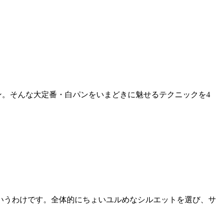
ン。そんな大定番・白パンをいまどきに魅せるテクニックを4
いうわけです。全体的にちょいユルめなシルエットを選び、サ