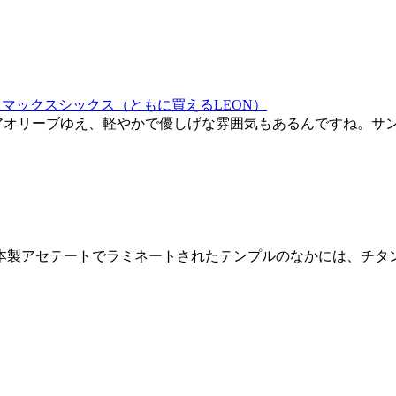
オリーブゆえ、軽やかで優しげな雰囲気もあるんですね。サング
本製アセテートでラミネートされたテンプルのなかには、チタ