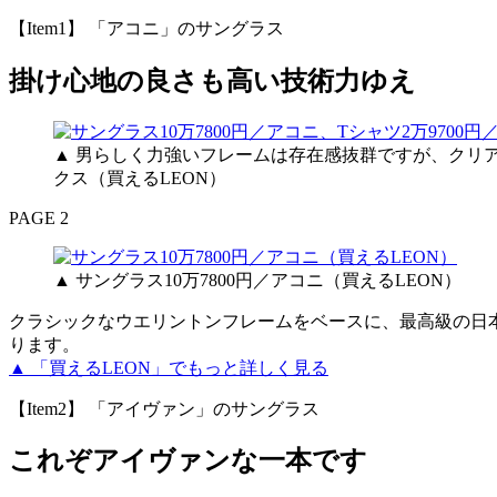
【Item1】 「アコニ」のサングラス
掛け心地の良さも高い技術力ゆえ
▲ 男らしく力強いフレームは存在感抜群ですが、クリア
クス（買えるLEON）
PAGE 2
▲ サングラス10万7800円／アコニ（買えるLEON）
クラシックなウエリントンフレームをベースに、最高級の日
ります。
▲ 「買えるLEON」でもっと詳しく見る
【Item2】 「アイヴァン」のサングラス
これぞアイヴァンな一本です