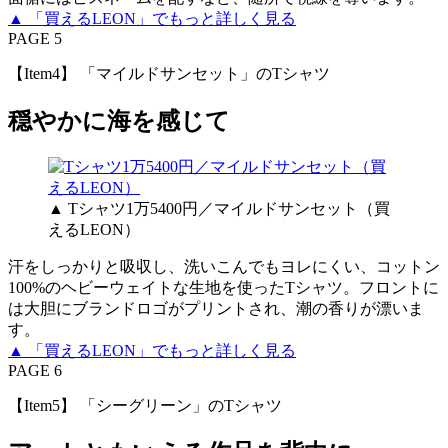
▲ 「買えるLEON」でもっと詳しく見る
PAGE 5
【Item4】 「マイルドサンセット」のTシャツ
穏やかに海を感じて
▲ Tシャツ1万5400円／マイルドサンセット（買
えるLEON）
汗をしっかりと吸収し、洗いこんでもヨレにくい、コットン
100%のヘビーウェイトな生地を使ったTシャツ。フロントに
は大胆にブランドロゴがプリントされ、潮の香りが漂いま
す。
▲ 「買えるLEON」でもっと詳しく見る
PAGE 6
【Item5】 「シーグリーン」のTシャツ