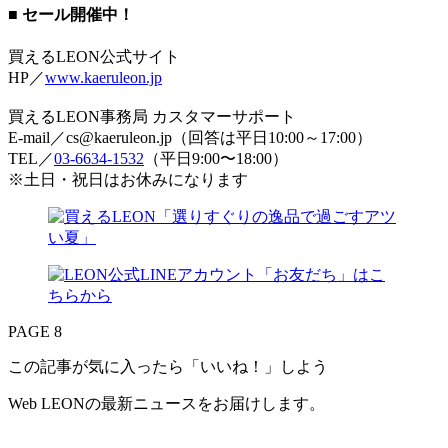
■ セール開催中！
買えるLEON公式サイト
HP／
www.kaeruleon.jp
買えるLEON事務局 カスタマーサポート
E-mail／cs@kaeruleon.jp（回答は平日10:00～17:00）
TEL／
03-6634-1532
（平日9:00〜18:00）
※土日・祝日はお休みになります
PAGE 8
この記事が気に入ったら「いいね！」しよう
Web LEONの最新ニュースをお届けします。