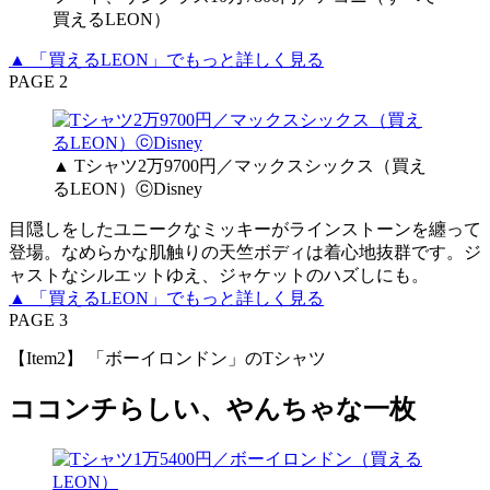
買えるLEON）
▲ 「買えるLEON」でもっと詳しく見る
PAGE 2
▲ Tシャツ2万9700円／マックスシックス（買え
るLEON）ⓒDisney
目隠しをしたユニークなミッキーがラインストーンを纏って
登場。なめらかな肌触りの天竺ボディは着心地抜群です。ジ
ャストなシルエットゆえ、ジャケットのハズしにも。
▲ 「買えるLEON」でもっと詳しく見る
PAGE 3
【Item2】 「ボーイロンドン」のTシャツ
ココンチらしい、やんちゃな一枚