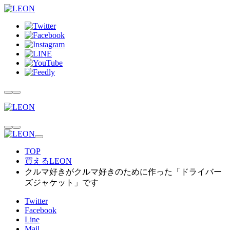
TOP
買えるLEON
クルマ好きがクルマ好きのために作った「ドライバー
ズジャケット」です
Twitter
Facebook
Line
Mail