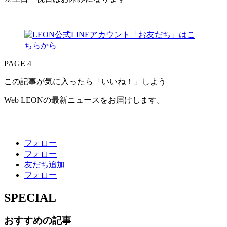
PAGE 4
この記事が気に入ったら「いいね！」しよう
Web LEONの最新ニュースをお届けします。
フォロー
フォロー
友だち追加
フォロー
SPECIAL
おすすめの記事