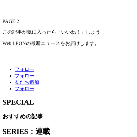
PAGE 2
この記事が気に入ったら「いいね！」しよう
Web LEONの最新ニュースをお届けします。
フォロー
フォロー
友だち追加
フォロー
SPECIAL
おすすめの記事
SERIES：連載