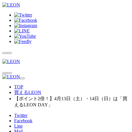
TOP
買えるLEON
【ポイント2倍！】4月13日（土）・14日（日）は「買
えるLEON DAY」
Twitter
Facebook
Line
Mail