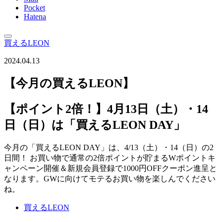
Pocket
Hatena
買えるLEON
2024.04.13
【今月の買えるLEON】
【ポイント2倍！】4月13日（土）・14
日（日）は「買えるLEON DAY」
今月の「買えるLEON DAY」は、4/13（土）・14（日）の2
日間！ お買い物で通常の2倍ポイントが貯まるWポイントキ
ャンペーン開催＆新規会員登録で1000円OFFクーポン進呈と
なります。GWに向けてモテるお買い物を楽しんでください
ね。
買えるLEON