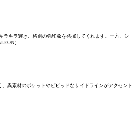
キラキラ輝き、格別の強印象を発揮してくれます。一方、シ
LEON）
く、異素材のポケットやビビッドなサイドラインがアクセント