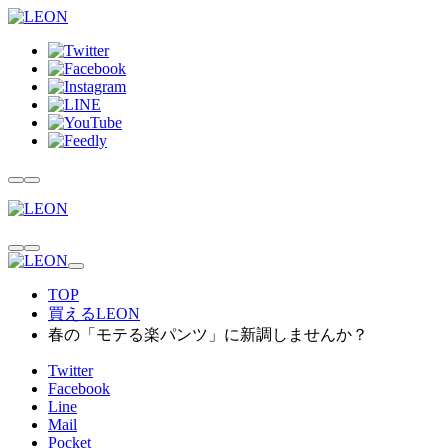
TOP
買えるLEON
春の「モテる楽パンツ」に新調しませんか？
Twitter
Facebook
Line
Mail
Pocket