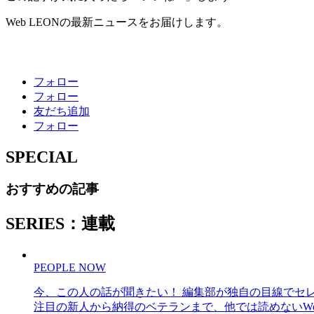
Web LEONの最新ニュースをお届けします。
フォロー
フォロー
友だち追加
フォロー
SPECIAL
おすすめの記事
SERIES：連載
PEOPLE NOW
今、この人の話が聞きたい！ 編集部が独自の目線でセ
注目の新人から納得のベテランまで、他では読めないWe