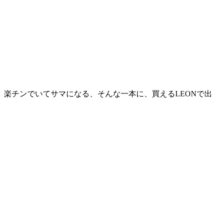
楽チンでいてサマになる、そんな一本に、買えるLEONで出