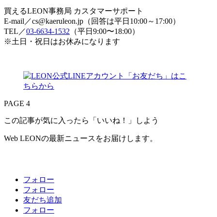
買えるLEON事務局 カスタマーサポート
E-mail／cs@kaeruleon.jp（回答は平日10:00～17:00）
TEL／
03-6634-1532
（平日9:00〜18:00）
※土日・祝日はお休みになります
PAGE 4
この記事が気に入ったら「いいね！」しよう
Web LEONの最新ニュースをお届けします。
フォロー
フォロー
友だち追加
フォロー