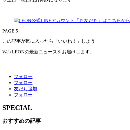
PAGE 5
この記事が気に入ったら「いいね！」しよう
Web LEONの最新ニュースをお届けします。
フォロー
フォロー
友だち追加
フォロー
SPECIAL
おすすめの記事