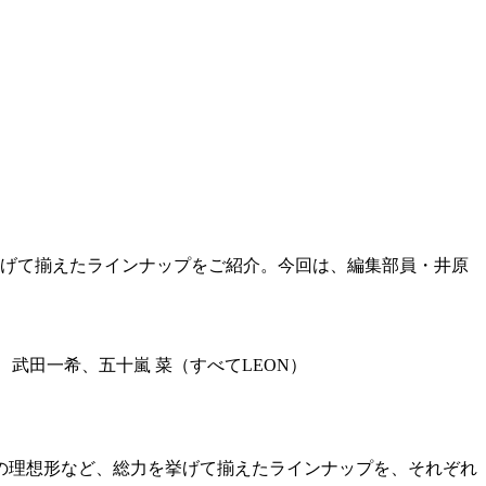
挙げて揃えたラインナップをご紹介。今回は、編集部員・井原
、武田一希、五十嵐 菜（すべてLEON）
服の理想形など、総力を挙げて揃えたラインナップを、それぞれ