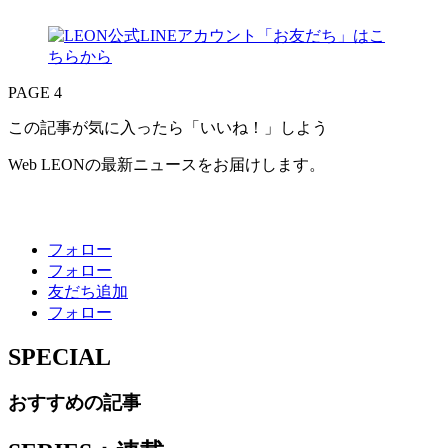
PAGE 4
この記事が気に入ったら「いいね！」しよう
Web LEONの最新ニュースをお届けします。
フォロー
フォロー
友だち追加
フォロー
SPECIAL
おすすめの記事