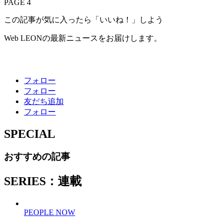
PAGE 4
この記事が気に入ったら「いいね！」しよう
Web LEONの最新ニュースをお届けします。
フォロー
フォロー
友だち追加
フォロー
SPECIAL
おすすめの記事
SERIES：連載
PEOPLE NOW