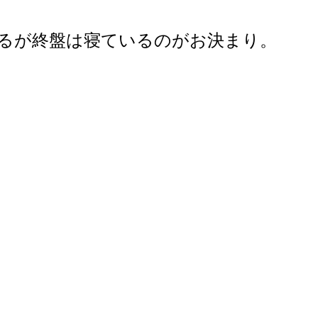
るが終盤は寝ているのがお決まり。