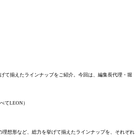
挙げて揃えたラインナップをご紹介。今回は、編集長代理・堀
べてLEON）
服の理想形など、総力を挙げて揃えたラインナップを、それぞれ