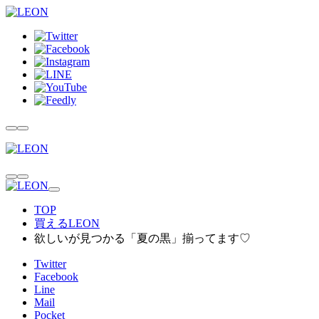
TOP
買えるLEON
欲しいが見つかる「夏の黒」揃ってます♡
Twitter
Facebook
Line
Mail
Pocket