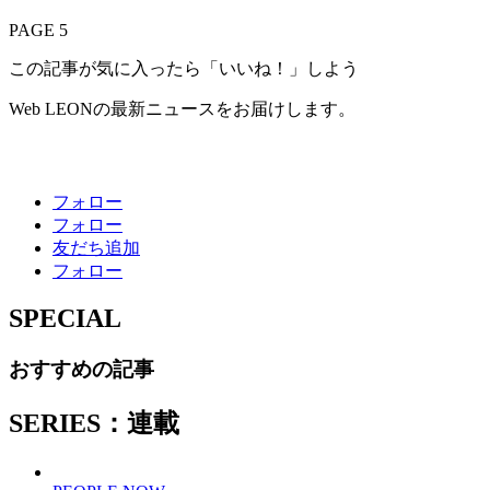
PAGE 5
この記事が気に入ったら「いいね！」しよう
Web LEONの最新ニュースをお届けします。
フォロー
フォロー
友だち追加
フォロー
SPECIAL
おすすめの記事
SERIES：連載