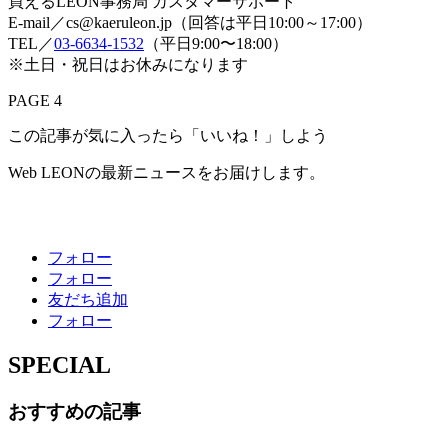
買えるLEON事務局 カスタマーサポート
E-mail／cs@kaeruleon.jp（回答は平日10:00～17:00）
TEL／
03-6634-1532
（平日9:00〜18:00）
※土日・祝日はお休みになります
PAGE 4
この記事が気に入ったら「いいね！」しよう
Web LEONの最新ニュースをお届けします。
フォロー
フォロー
友だち追加
フォロー
SPECIAL
おすすめの記事