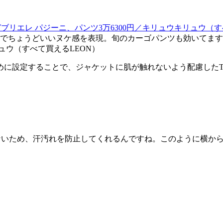
でちょうどいいヌケ感を表現。旬のカーゴパンツも効いてます。T
ュウ（すべて買えるLEON）
めに設定することで、ジャケットに肌が触れないよう配慮した
ないため、汗汚れを防止してくれるんですね。このように横から