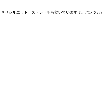
ッキリシルエット。ストレッチも効いていますよ。パンツ3万