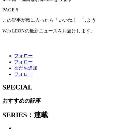
PAGE 5
この記事が気に入ったら「いいね！」しよう
Web LEONの最新ニュースをお届けします。
フォロー
フォロー
友だち追加
フォロー
SPECIAL
おすすめの記事
SERIES：連載