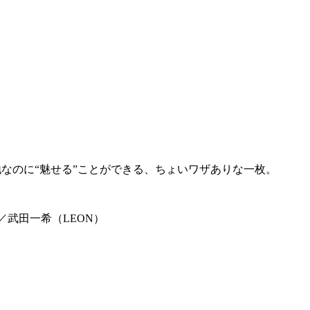
なのに“魅せる”ことができる、ちょいワザありな一枚。
／武田一希（LEON）