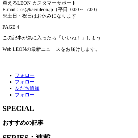
買えるLEON カスタマーサポート
E-mail：cs@kaeruleon.jp（平日10:00～17:00）
※土日・祝日はお休みになります
PAGE 4
この記事が気に入ったら「いいね！」しよう
Web LEONの最新ニュースをお届けします。
フォロー
フォロー
友だち追加
フォロー
SPECIAL
おすすめの記事
SERIES：連載