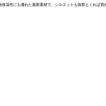
熱保温性にも優れた最新素材で、シルエットも抜群とくれば買