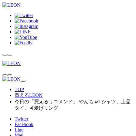
TOP
買えるLEON
今日の「買えるリコメンド」 やんちゃTシャツ、上品
タイ、可愛げリング
Twitter
Facebook
Line
Mail