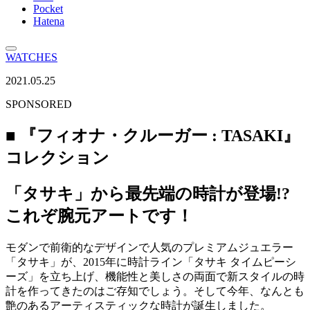
Pocket
Hatena
WATCHES
2021.05.25
SPONSORED
■ 『フィオナ・クルーガー : TASAKI』
コレクション
「タサキ」から最先端の時計が登場!?
これぞ腕元アートです！
モダンで前衛的なデザインで人気のプレミアムジュエラー
「タサキ」が、2015年に時計ライン「タサキ タイムピーシ
ーズ」を立ち上げ、機能性と美しさの両面で新スタイルの時
計を作ってきたのはご存知でしょう。そして今年、なんとも
艶のあるアーティスティックな時計が誕生しました。