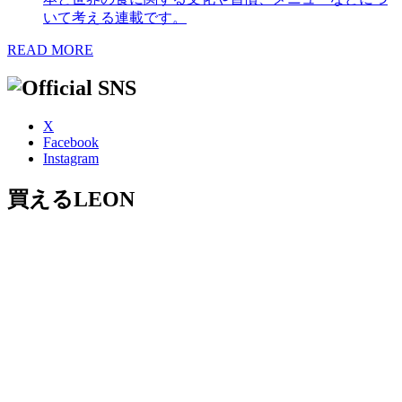
いて考える連載です。
READ MORE
X
Facebook
Instagram
買えるLEON