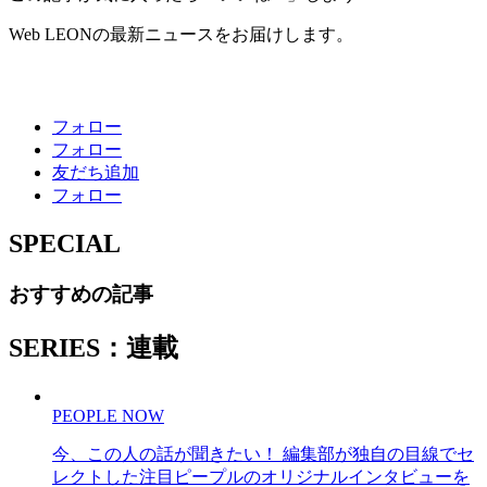
Web LEONの最新ニュースをお届けします。
フォロー
フォロー
友だち追加
フォロー
SPECIAL
おすすめの記事
SERIES：連載
PEOPLE NOW
今、この人の話が聞きたい！ 編集部が独自の目線でセ
レクトした注目ピープルのオリジナルインタビューを