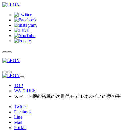
TOP
WATCHES
スマート機能搭載の次世代モデルはスイスの奥の手
Twitter
Facebook
Line
Mail
Pocket