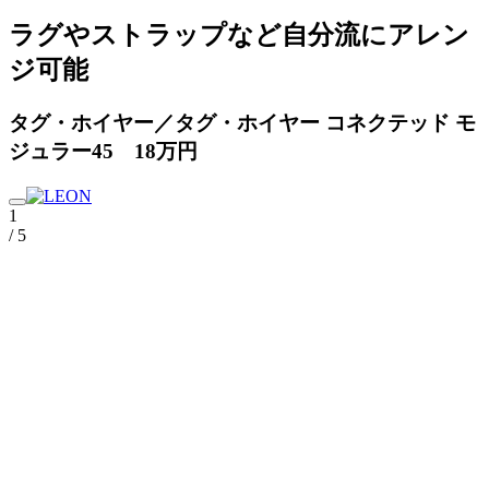
ラグやストラップなど自分流にアレン
ジ可能
タグ・ホイヤー／タグ・ホイヤー コネクテッド モ
ジュラー45 18万円
1
/ 5