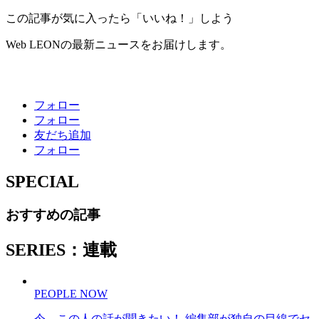
この記事が気に入ったら「いいね！」しよう
Web LEONの最新ニュースをお届けします。
フォロー
フォロー
友だち追加
フォロー
SPECIAL
おすすめの記事
SERIES：連載
PEOPLE NOW
今、この人の話が聞きたい！ 編集部が独自の目線でセ