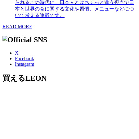
られるこの時代に、日本人とはちょっと違う視点で日
本と世界の食に関する文化や習慣、メニューなどにつ
いて考える連載です。
READ MORE
X
Facebook
Instagram
買えるLEON