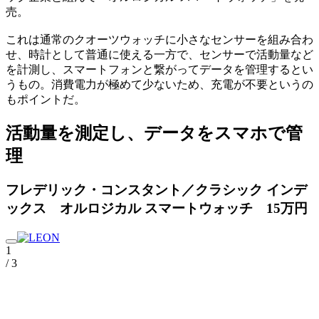
売。
これは通常のクオーツウォッチに小さなセンサーを組み合わ
せ、時計として普通に使える一方で、センサーで活動量など
を計測し、スマートフォンと繋がってデータを管理するとい
うもの。消費電力が極めて少ないため、充電が不要というの
もポイントだ。
活動量を測定し、データをスマホで管
理
フレデリック・コンスタント／クラシック インデ
ックス オルロジカル スマートウォッチ 15万円
1
/ 3