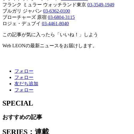
フランク ミュラー ウォッチランド東京
03-3549-1949
ブルガリ ジャパン
03-6362-0100
ブローチャーズ 原宿
03-6804-3115
ロジェ・デュブイ
03-4461-8040
この記事が気に入ったら「いいね！」しよう
Web LEONの最新ニュースをお届けします。
フォロー
フォロー
友だち追加
フォロー
SPECIAL
おすすめの記事
SERIES：連載