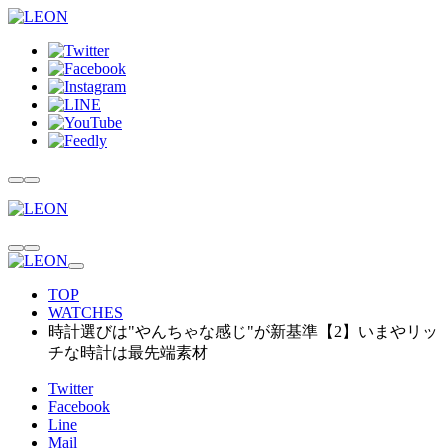
TOP
WATCHES
時計選びは"やんちゃな感じ"が新基準【2】いまやリッ
チな時計は最先端素材
Twitter
Facebook
Line
Mail