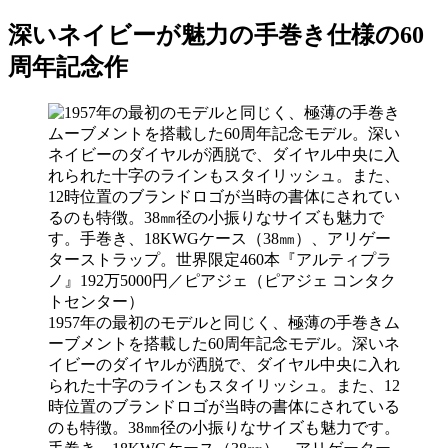
深いネイビーが魅力の手巻き仕様の60
周年記念作
1957年の最初のモデルと同じく、極薄の手巻きム
ーブメントを搭載した60周年記念モデル。深いネ
イビーのダイヤルが洒脱で、ダイヤル中央に入れ
られた十字のラインもスタイリッシュ。また、12
時位置のブランドロゴが当時の書体にされている
のも特徴。38㎜径の小振りなサイズも魅力です。