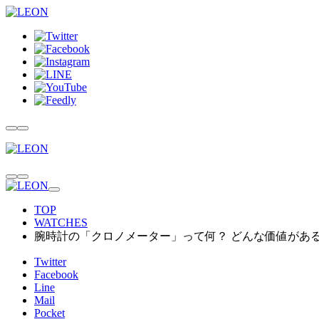
TOP
WATCHES
腕時計の「クロノメーター」って何？ どんな価値があ
Twitter
Facebook
Line
Mail
Pocket