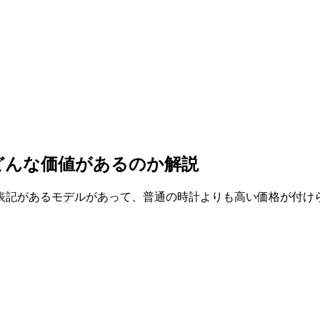
どんな価値があるのか解説
表記があるモデルがあって、普通の時計よりも高い価格が付け