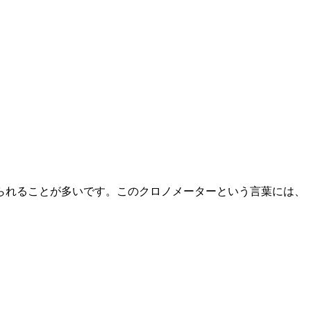
られることが多いです。このクロノメーターという言葉には、