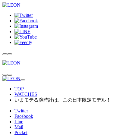
TOP
WATCHES
いまモテる腕時計は、この日本限定モデル！
Twitter
Facebook
Line
Mail
Pocket