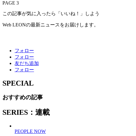
PAGE 3
この記事が気に入ったら「いいね！」しよう
Web LEONの最新ニュースをお届けします。
フォロー
フォロー
友だち追加
フォロー
SPECIAL
おすすめの記事
SERIES：連載
PEOPLE NOW