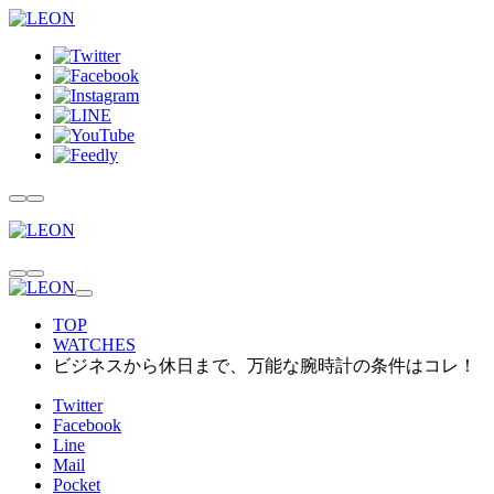
TOP
WATCHES
ビジネスから休日まで、万能な腕時計の条件はコレ！
Twitter
Facebook
Line
Mail
Pocket