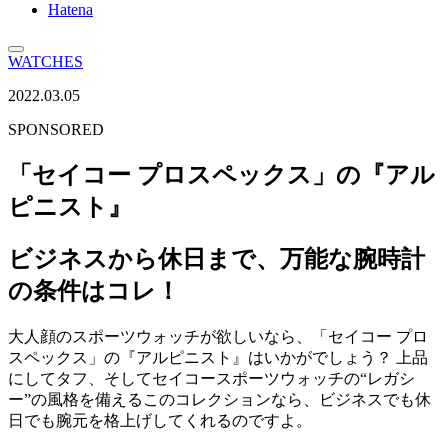
Hatena
WATCHES
2022.03.05
SPONSORED
「セイコー プロスペックス」の『アル
ピニスト』
ビジネスから休日まで、万能な腕時計
の条件はコレ！
大人顔のスポーツウォッチが欲しいなら、「セイコー プロ
スペックス」の『アルピニスト』はいかがでしょう？ 上品
にしてタフ、そしてセイコースポーツウォッチの“レガシ
ー”の風格を備えるこのコレクションなら、ビジネスでも休
日でも腕元を格上げしてくれるのですよ。