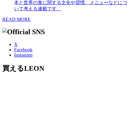
本と世界の食に関する文化や習慣、メニューなどにつ
いて考える連載です。
READ MORE
X
Facebook
Instagram
買えるLEON