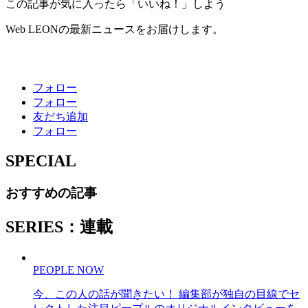
この記事が気に入ったら「いいね！」しよう
Web LEONの最新ニュースをお届けします。
フォロー
フォロー
友だち追加
フォロー
SPECIAL
おすすめの記事
SERIES：連載
PEOPLE NOW
今、この人の話が聞きたい！ 編集部が独自の目線でセ