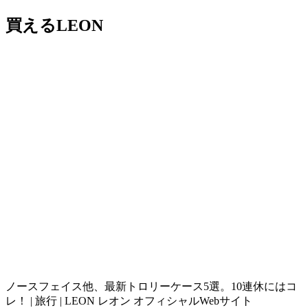
買えるLEON
ノースフェイス他、最新トロリーケース5選。10連休にはコ
レ！ | 旅行 | LEON レオン オフィシャルWebサイト