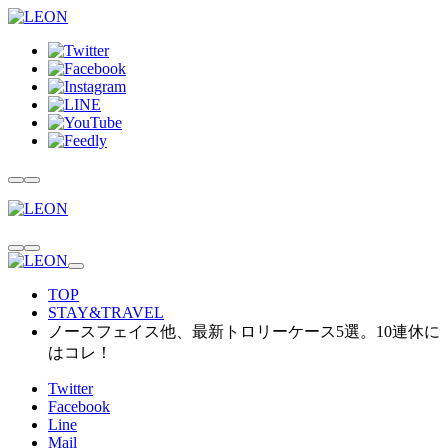
TOP
STAY&TRAVEL
ノースフェイス他、最新トロリーケース5選。10連休に
はコレ！
Twitter
Facebook
Line
Mail