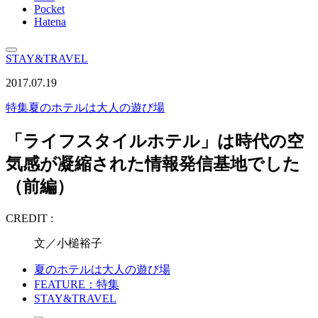
Pocket
Hatena
STAY&TRAVEL
2017.07.19
特集
夏のホテルは大人の遊び場
「ライフスタイルホテル」は時代の空
気感が凝縮された情報発信基地でした
（前編）
CREDIT :
文／小槌裕子
夏のホテルは大人の遊び場
FEATURE：特集
STAY&TRAVEL