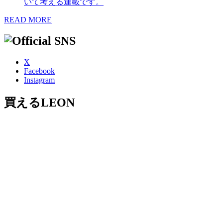
いて考える連載です。
READ MORE
X
Facebook
Instagram
買えるLEON