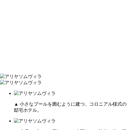
▲ 小さなプールを囲むように建つ、コロニアル様式の
邸宅ホテル。