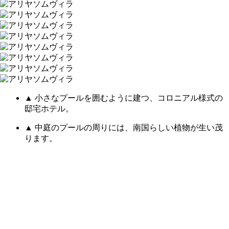
▲ 小さなプールを囲むように建つ、コロニアル様式の
邸宅ホテル。
▲ 中庭のプールの周りには、南国らしい植物が生い茂
ります。