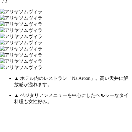
/ 2
▲ ホテル内のレストラン「Na Aroon」。高い天井に解
放感が溢れます。
▲ ベジタリアンメニューを中心にしたヘルシーなタイ
料理も女性好み。