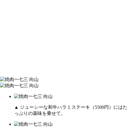
▲ ジューシーな和牛ハラミステーキ（5500円）にはた
っぷりの薬味を乗せて。