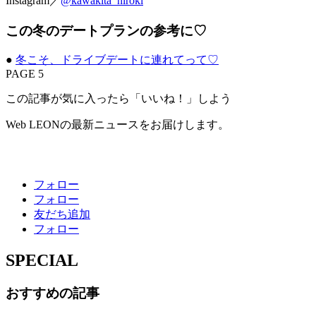
Instagram／
@kawakita_hiroki
この冬のデートプランの参考に♡
●
冬こそ、ドライブデートに連れてって♡
PAGE 5
この記事が気に入ったら「いいね！」しよう
Web LEONの最新ニュースをお届けします。
フォロー
フォロー
友だち追加
フォロー
SPECIAL
おすすめの記事