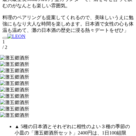
むのがなんとも楽しい雰囲気。
料理のペアリングも提案してくれるので、美味しいうえに勉
強にもなり大人な時間を楽しめます。日本酒で女性の心も体
温も温めて、灘の日本酒の歴史に浸る熱々デートをぜひ」
1
/ 2
▲ 5種の日本酒とそれぞれに相性のよい３種の季節の
小皿の「灘五郷酒所セット」2400円は、1日100組限