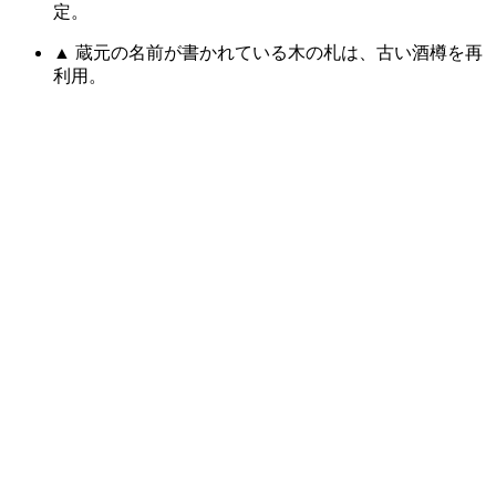
定。
▲ 蔵元の名前が書かれている木の札は、古い酒樽を再
利用。