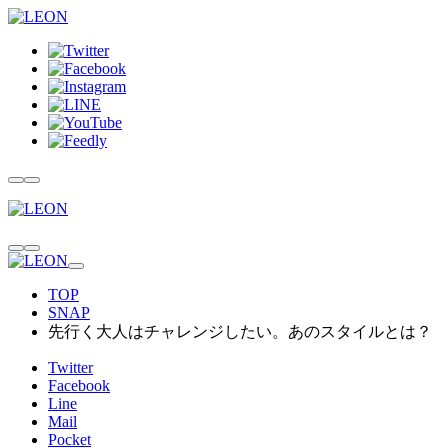
TOP
SNAP
先行く大人はチャレンジしたい。あのスタイルとは？
Twitter
Facebook
Line
Mail
Pocket