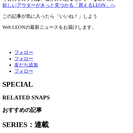
欲しいアウターがきっと見つかる「買えるLEON」へ
この記事が気に入ったら「いいね！」しよう
Web LEONの最新ニュースをお届けします。
フォロー
フォロー
友だち追加
フォロー
SPECIAL
RELATED
SNAPS
おすすめの記事
SERIES：連載