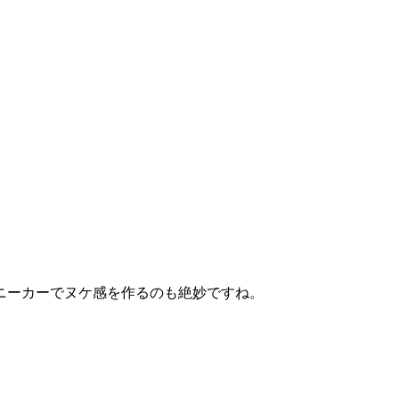
ニーカーでヌケ感を作るのも絶妙ですね。