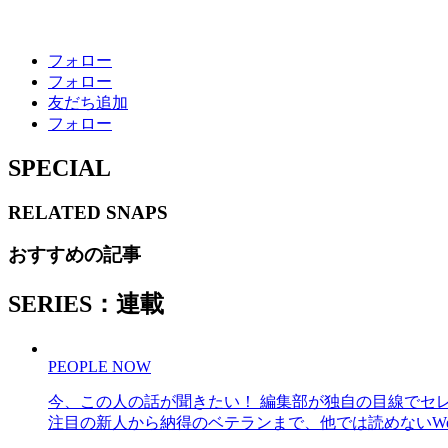
フォロー
フォロー
友だち追加
フォロー
SPECIAL
RELATED
SNAPS
おすすめの記事
SERIES：連載
PEOPLE NOW
今、この人の話が聞きたい！ 編集部が独自の目線でセ
注目の新人から納得のベテランまで、他では読めないWe