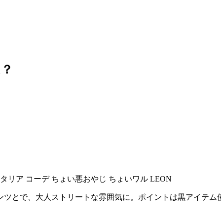
は？
ンツとで、大人ストリートな雰囲気に。ポイントは黒アイテム