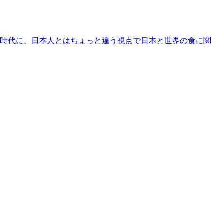
時代に、日本人とはちょっと違う視点で日本と世界の食に関