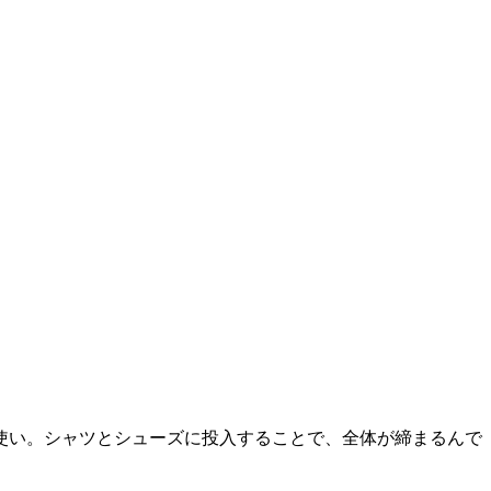
使い。シャツとシューズに投入することで、全体が締まるんで