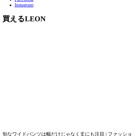
Instagram
買えるLEON
旬なワイドパンツは幅だけじゃなく丈にも注目 | ファッショ