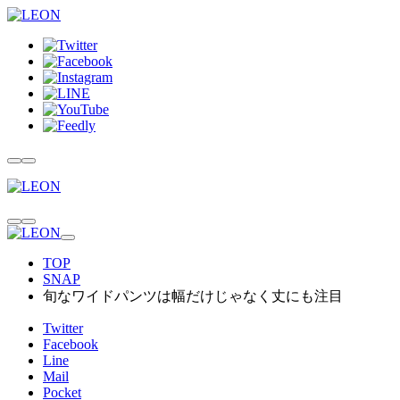
TOP
SNAP
旬なワイドパンツは幅だけじゃなく丈にも注目
Twitter
Facebook
Line
Mail
Pocket