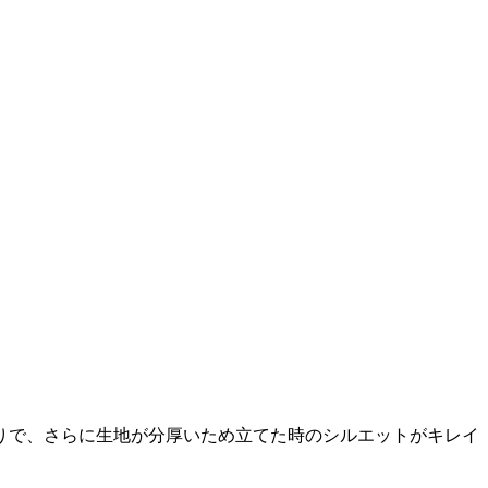
りで、さらに生地が分厚いため立てた時のシルエットがキレイ