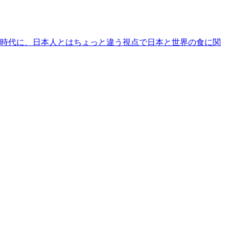
時代に、日本人とはちょっと違う視点で日本と世界の食に関