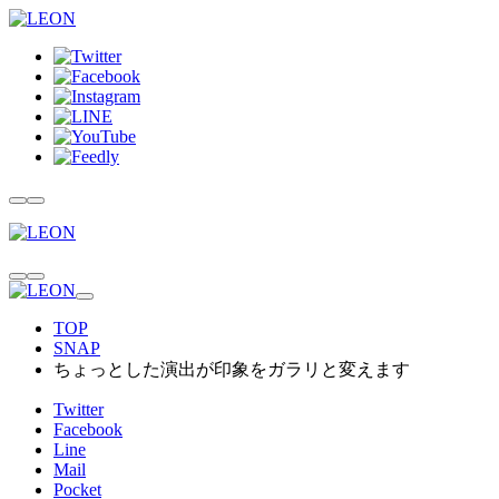
TOP
SNAP
ちょっとした演出が印象をガラリと変えます
Twitter
Facebook
Line
Mail
Pocket