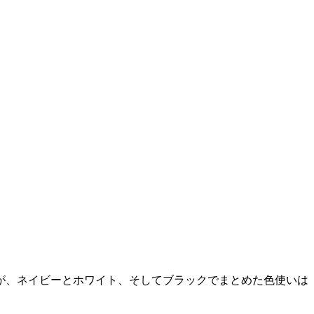
が、ネイビーとホワイト、そしてブラックでまとめた色使いは