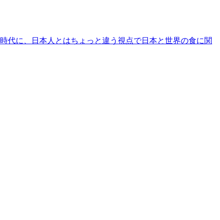
時代に、日本人とはちょっと違う視点で日本と世界の食に関