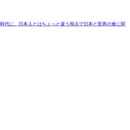
時代に、日本人とはちょっと違う視点で日本と世界の食に関