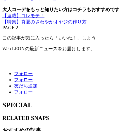
大人コーデをもっと知りたい方はコチラもおすすめです
【連載】コレモテ！
【特集】真夏のさわやかオヤジの作り方
PAGE 2
この記事が気に入ったら「いいね！」しよう
Web LEONの最新ニュースをお届けします。
フォロー
フォロー
友だち追加
フォロー
SPECIAL
RELATED
SNAPS
おすすめの記事