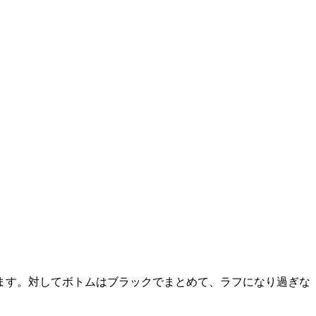
ます。対してボトムはブラックでまとめて、ラフになり過ぎな