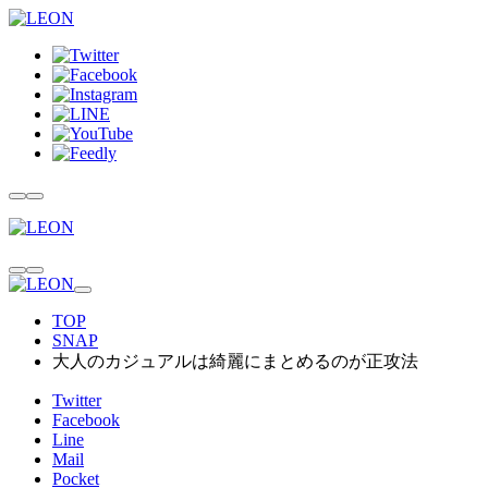
TOP
SNAP
大人のカジュアルは綺麗にまとめるのが正攻法
Twitter
Facebook
Line
Mail
Pocket