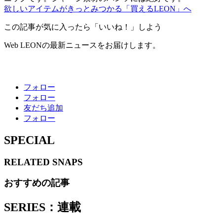
欲しいアイテムがきっとみつかる「買えるLEON」へ
この記事が気に入ったら「いいね！」しよう
Web LEONの最新ニュースをお届けします。
フォロー
フォロー
友だち追加
フォロー
SPECIAL
RELATED
SNAPS
おすすめの記事
SERIES：連載