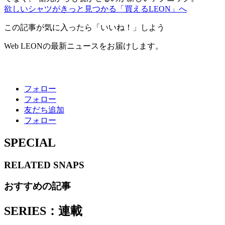
欲しいシャツがきっと見つかる「買えるLEON」へ
この記事が気に入ったら「いいね！」しよう
Web LEONの最新ニュースをお届けします。
フォロー
フォロー
友だち追加
フォロー
SPECIAL
RELATED
SNAPS
おすすめの記事
SERIES：連載