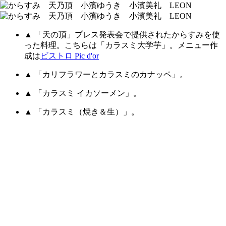
▲ 「天の頂」プレス発表会で提供されたからすみを使
った料理。こちらは「カラスミ大学芋」。メニュー作
成は
ビストロ Pic d'or
▲ 「カリフラワーとカラスミのカナッペ」。
▲ 「カラスミ イカソーメン」。
▲ 「カラスミ（焼き＆生）」。