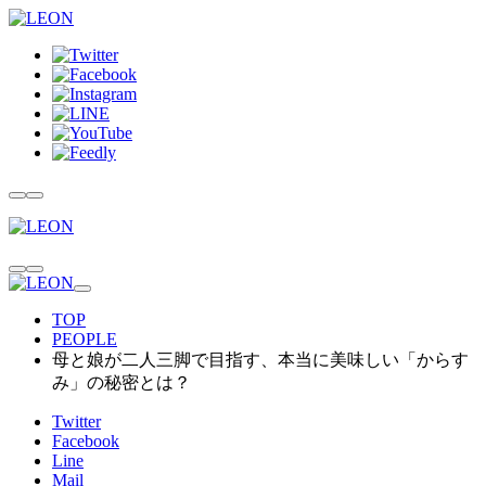
TOP
PEOPLE
母と娘が二人三脚で目指す、本当に美味しい「からす
み」の秘密とは？
Twitter
Facebook
Line
Mail