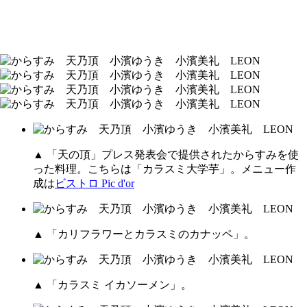
▲ 「天の頂」プレス発表会で提供されたからすみを使
った料理。こちらは「カラスミ大学芋」。メニュー作
成は
ビストロ Pic d'or
▲ 「カリフラワーとカラスミのカナッペ」。
▲ 「カラスミ イカソーメン」。