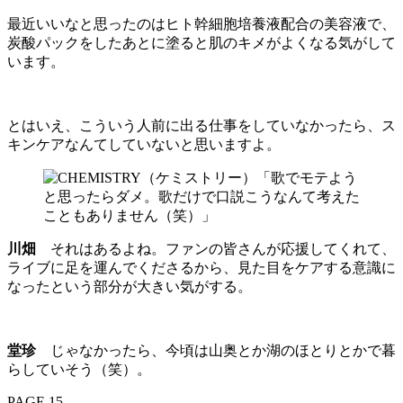
最近いいなと思ったのはヒト幹細胞培養液配合の美容液で、
炭酸パックをしたあとに塗ると肌のキメがよくなる気がして
います。
とはいえ、こういう人前に出る仕事をしていなかったら、ス
キンケアなんてしていないと思いますよ。
川畑
それはあるよね。ファンの皆さんが応援してくれて、
ライブに足を運んでくださるから、見た目をケアする意識に
なったという部分が大きい気がする。
堂珍
じゃなかったら、今頃は山奥とか湖のほとりとかで暮
らしていそう（笑）。
PAGE 15