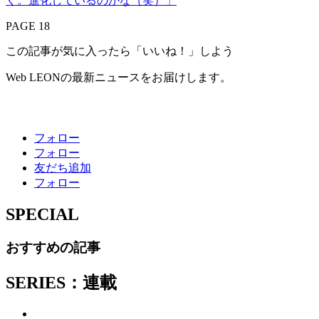
く。進化しているのかな（笑）」
PAGE 18
この記事が気に入ったら「いいね！」しよう
Web LEONの最新ニュースをお届けします。
フォロー
フォロー
友だち追加
フォロー
SPECIAL
おすすめの記事
SERIES：連載