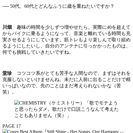
── 50代、60代とどんなふうに歳を重ねたいですか？
川畑
趣味の時間を少しずつ増やせたら。実際に40を超えて
からバイクに乗るようになって、音楽と離れている時間も充
実させるようにしています。筋トレもより楽しんで取り組め
るようにしたいし、自分のアンテナに引っかかったものは、
何でも挑戦していきたいですね。
堂珍
コツコツ系がとても苦手な人間なので、まずはそれを
克服しないといけませんね。未だに人前に出ることだけで精
いっぱいなので、先のことはまだ考えられないかな（苦
笑）。
PAGE 17