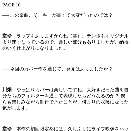
PAGE 10
── この楽曲こそ、キーが高くて大変だったのでは？
堂珍
ラップもありますからね（笑）。テンポもオリジナル
より速くなっているので、難しい部分もありましたが、納得
のいく仕上がりになりました。
── 今回のカバー作を通じて、発見はありましたか？
川畑
やっぱりカバーは楽しいですね。大好きだった曲を自
分たちのフィルターを通して表現したらどうなるのか？ 僕
らも楽しみながら制作できたことが、何よりの収穫になった
気がします。
堂珍
本作の初回限定盤には、久しぶりにライブ映像をパッ