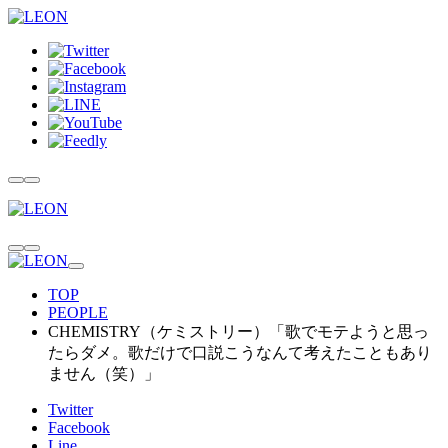
TOP
PEOPLE
CHEMISTRY（ケミストリー）「歌でモテようと思っ
たらダメ。歌だけで口説こうなんて考えたこともあり
ません（笑）」
Twitter
Facebook
Line