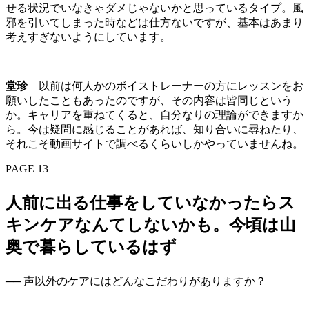
せる状況でいなきゃダメじゃないかと思っているタイプ。風
邪を引いてしまった時などは仕方ないですが、基本はあまり
考えすぎないようにしています。
堂珍
以前は何人かのボイストレーナーの方にレッスンをお
願いしたこともあったのですが、その内容は皆同じという
か。キャリアを重ねてくると、自分なりの理論ができますか
ら。今は疑問に感じることがあれば、知り合いに尋ねたり、
それこそ動画サイトで調べるくらいしかやっていませんね。
PAGE 13
人前に出る仕事をしていなかったらス
キンケアなんてしないかも。今頃は山
奥で暮らしているはず
── 声以外のケアにはどんなこだわりがありますか？