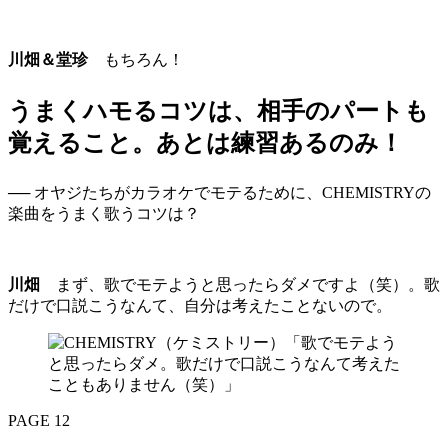
川畑＆堂珍
もちろん！
うまくハモるコツは、相手のパートも
覚えること。あとは練習あるのみ！
── オヤジたちがカラオケでモテるために、CHEMISTRYの
楽曲をうまく歌うコツは？
川畑
まず、歌でモテようと思ったらダメですよ（笑）。歌
だけで口説こうなんて、自分は考えたことないので。
PAGE 12