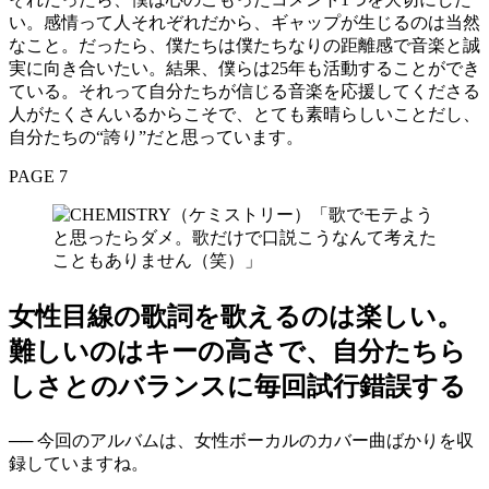
い。感情って人それぞれだから、ギャップが生じるのは当然
なこと。だったら、僕たちは僕たちなりの距離感で音楽と誠
実に向き合いたい。結果、僕らは25年も活動することができ
ている。それって自分たちが信じる音楽を応援してくださる
人がたくさんいるからこそで、とても素晴らしいことだし、
自分たちの“誇り”だと思っています。
PAGE 7
女性目線の歌詞を歌えるのは楽しい。
難しいのはキーの高さで、自分たちら
しさとのバランスに毎回試行錯誤する
── 今回のアルバムは、女性ボーカルのカバー曲ばかりを収
録していますね。