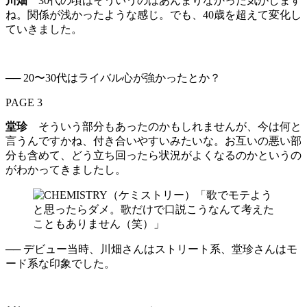
川畑
30代の頃はそういうのはあんまりなかった気がします
ね。関係が浅かったような感じ。でも、40歳を超えて変化し
ていきました。
── 20〜30代はライバル心が強かったとか？
PAGE 3
堂珍
そういう部分もあったのかもしれませんが、今は何と
言うんですかね、付き合いやすいみたいな。お互いの悪い部
分も含めて、どう立ち回ったら状況がよくなるのかというの
がわかってきましたし。
── デビュー当時、川畑さんはストリート系、堂珍さんはモ
ード系な印象でした。