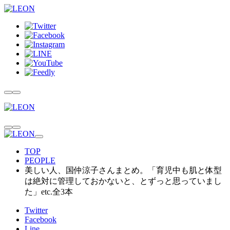
TOP
PEOPLE
美しい人、国仲涼子さんまとめ。「育児中も肌と体型
は絶対に管理しておかないと、とずっと思っていまし
た」etc.全3本
Twitter
Facebook
Line