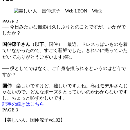
PAGE 2
── 今日みたいな撮影は久しぶりとのことですが、いかがで
したか？
国仲涼子さん
（以下、国仲） 最近、ドレスっぽいものを着
ていなかったので、すごく新鮮でした。きれいに撮っていた
だいてありがとうございます(笑)。
── 役としてではなく、ご自身を撮られるというのはどうで
すか？
国仲
楽しいですけど、難しいですよね。私はモデルさんじ
ゃないので、どんなポーズをとっていいのかわからないです
し、ちょっと恥ずかしいです。
記事の続きはこちら
PAGE 3
【美しい人、国仲涼子vol.02】