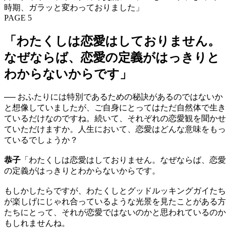
時期、ガラッと変わっておりました」
PAGE 5
「わたくしは恋愛はしておりません。
なぜならば、恋愛の定義がはっきりと
わからないからです」
── おふたりには特別であるための秘訣があるのではないか
と想像していましたが、ご自身にとってはただ自然体で生き
ているだけなのですね。続いて、それぞれの恋愛観を聞かせ
ていただけますか。人生において、恋愛はどんな意味をもっ
ているでしょうか？
恭子
「わたくしは恋愛はしておりません。なぜならば、恋愛
の定義がはっきりとわからないからです。
もしかしたらですが、わたくしとグッドルッキングガイたち
が楽しげにじゃれ合っているような光景を見たことがある方
たちにとって、それが恋愛ではないのかと思われているのか
もしれませんね。