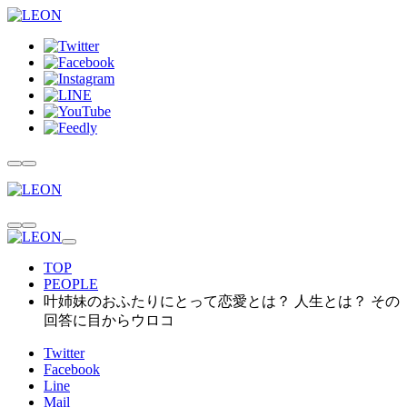
TOP
PEOPLE
叶姉妹のおふたりにとって恋愛とは？ 人生とは？ その
回答に目からウロコ
Twitter
Facebook
Line
Mail