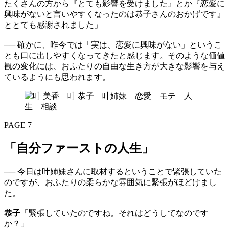
たくさんの方から『とても影響を受けました』とか『恋愛に
興味がないと言いやすくなったのは恭子さんのおかげです』
ととても感謝されました」
── 確かに、昨今では「実は、恋愛に興味がない」というこ
とも口に出しやすくなってきたと感じます。そのような価値
観の変化には、おふたりの自由な生き方が大きな影響を与え
ているようにも思われます。
PAGE 7
「自分ファーストの人生」
── 今日は叶姉妹さんに取材するということで緊張していた
のですが、おふたりの柔らかな雰囲気に緊張がほどけまし
た。
恭子
「緊張していたのですね。それはどうしてなのです
か？」